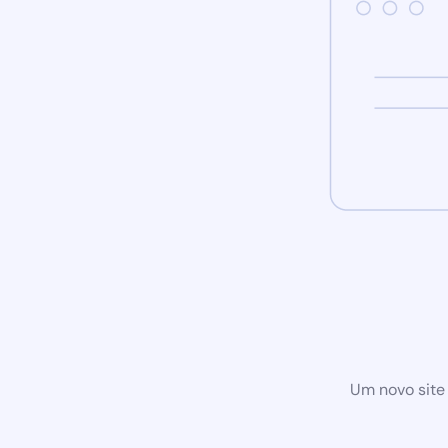
Um novo site