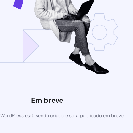
Em breve
 WordPress está sendo criado e será publicado em breve