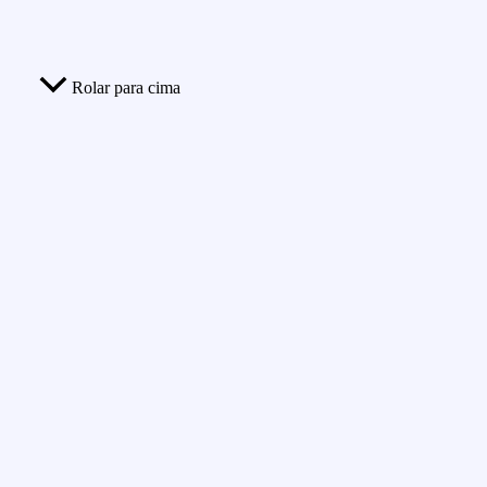
Rolar para cima