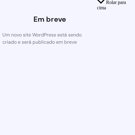
Rolar para
cima
Em breve
Um novo site WordPress está sendo
criado e será publicado em breve