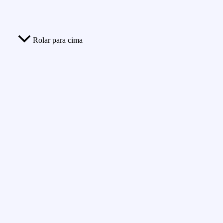
Rolar para cima