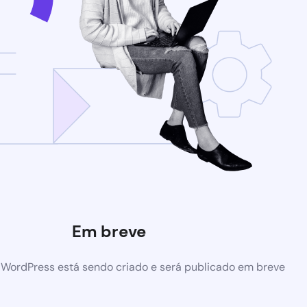
Em breve
 WordPress está sendo criado e será publicado em breve