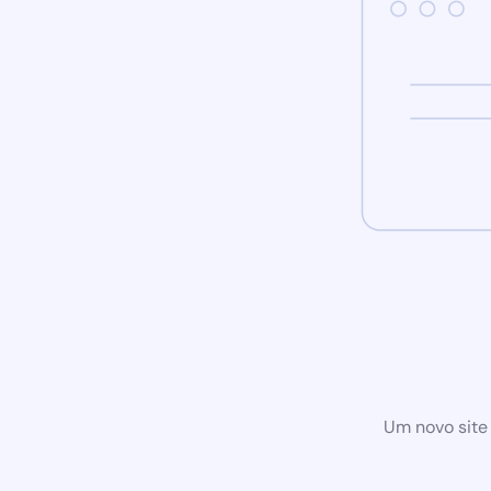
Um novo site