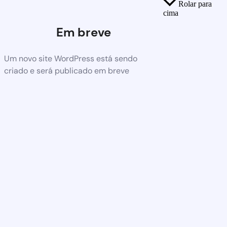
Rolar para
cima
Em breve
Um novo site WordPress está sendo
criado e será publicado em breve