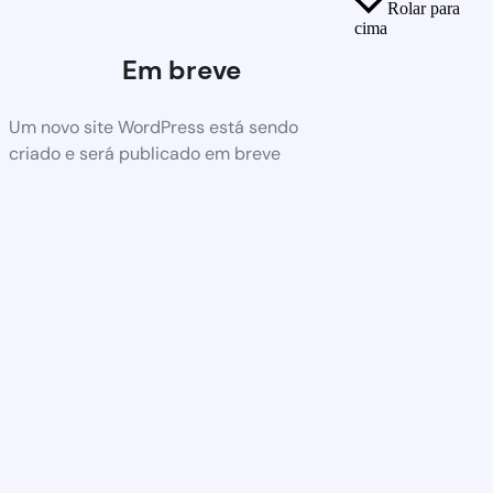
Rolar para
cima
Em breve
Um novo site WordPress está sendo
criado e será publicado em breve