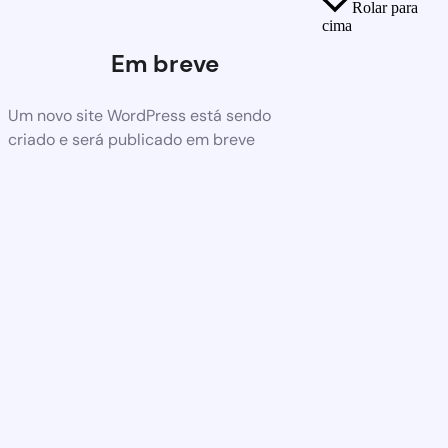
Rolar para
cima
Em breve
Um novo site WordPress está sendo
criado e será publicado em breve